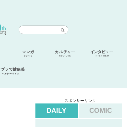
アブラで健康美
ヘルシーオイル
スポンサーリンク
DAILY
COMIC