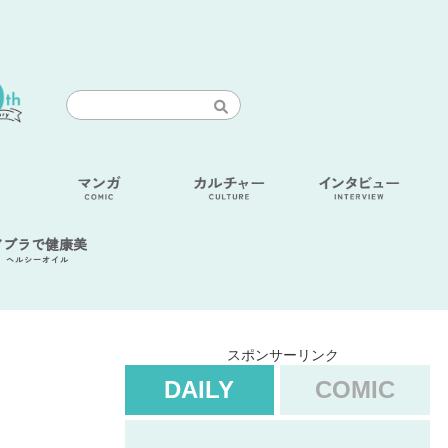
アブラで健康美
ヘルシーオイル
スポンサーリンク
DAILY
COMIC