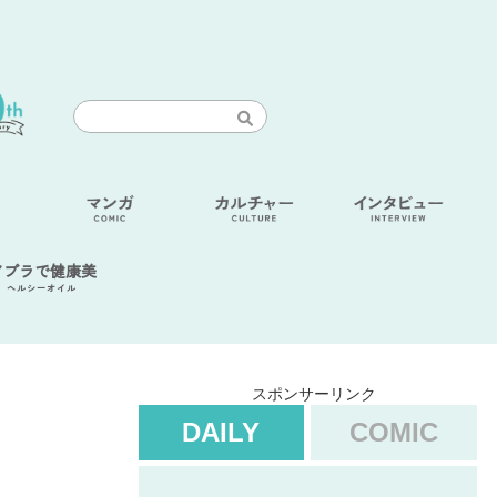
アブラで健康美
ヘルシーオイル
スポンサーリンク
DAILY
COMIC