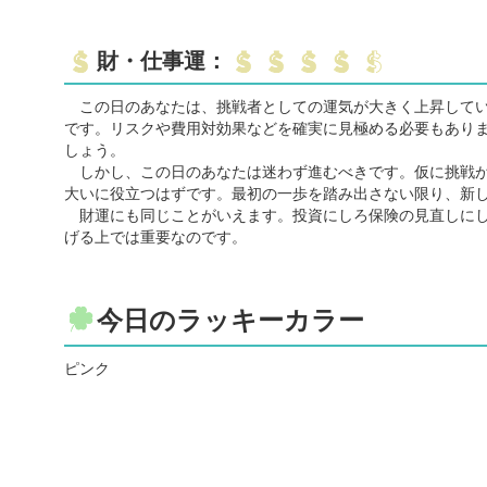
財・仕事運：
この日のあなたは、挑戦者としての運気が大きく上昇してい
です。リスクや費用対効果などを確実に見極める必要もありま
しょう。
しかし、この日のあなたは迷わず進むべきです。仮に挑戦が
大いに役立つはずです。最初の一歩を踏み出さない限り、新
財運にも同じことがいえます。投資にしろ保険の見直しにし
げる上では重要なのです。
今日のラッキーカラー
ピンク