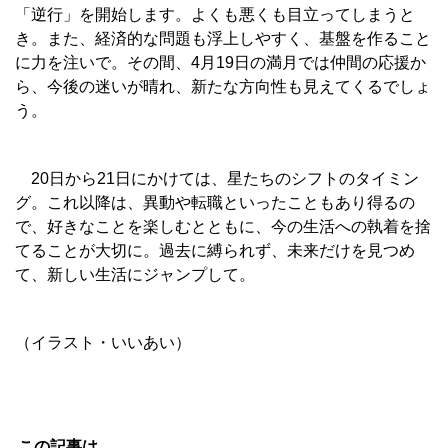
「逆行」を開始します。よくも悪くも目立ってしまうと
き。また、経済的な問題も浮上しやすく、基盤を作ること
に力を注いで。その間、4月19日の満月では仲間の応援か
ら、今後の迷いが晴れ、新たな方向性も見えてくるでしょ
う。
20日から21日にかけては、星たちのシフトのタイミン
グ。これ以降は、異動や転職といったこともあり得るの
で、好きなことを楽しむとともに、今の生活への執着を捨
てることが大切に。過去に縛られず、未来だけを見つめ
て、新しい生活にジャンプして。
（イラスト・いいあい）
この記事は