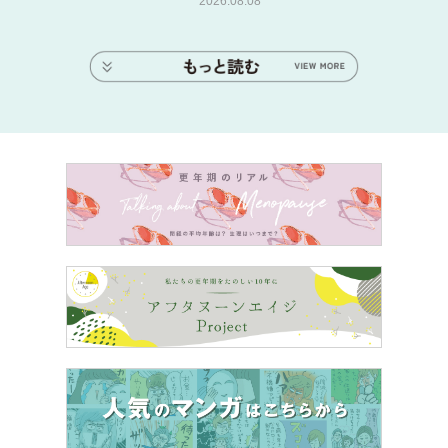
2026.08.08