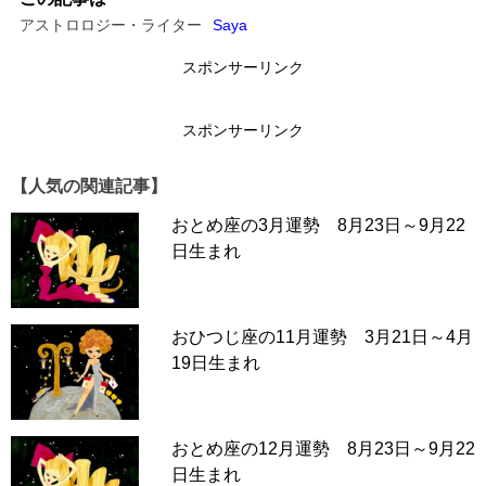
アストロロジー・ライター
Saya
スポンサーリンク
スポンサーリンク
【人気の関連記事】
おとめ座の3月運勢 8月23日～9月22
日生まれ
おひつじ座の11月運勢 3月21日～4月
19日生まれ
おとめ座の12月運勢 8月23日～9月22
日生まれ