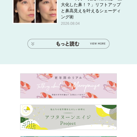
大化した鼻！？」リフトアップ
と鼻高見えを叶えるシェーディ
ング術
2026.08.04