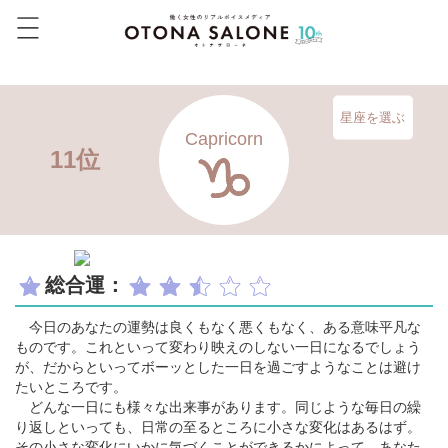
星座を選ぶ
Capricorn
11位
総合運：
今日のあなたの運勢は良くもなく悪くもなく、ある意味平凡な
ものです。これといって変わり映えのしない一日になるでしょう
が、だからといってボーッとした一日を過ごすようなことは避け
たいところです。
どんな一日にも様々な出来事があります。同じような毎日の繰
り返しといっても、日常の至るところに小さな変化はあるはず。
その小さな変化にいかに気づくことができるかによって、あなた