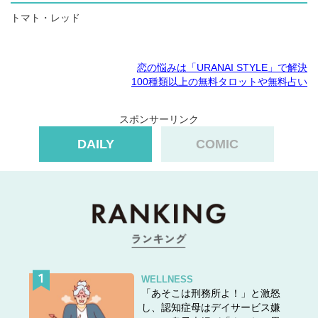
トマト・レッド
恋の悩みは「URANAI STYLE」で解決
100種類以上の無料タロットや無料占い
スポンサーリンク
DAILY
COMIC
WELLNESS
「あそこは刑務所よ！」と激怒
し、認知症母はデイサービス嫌