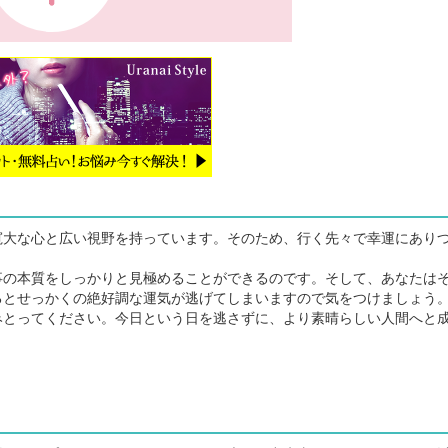
大な心と広い視野を持っています。そのため、行く先々で幸運にあり
の本質をしっかりと見極めることができるのです。そして、あなたは
るとせっかくの絶好調な運気が逃げてしまいますので気をつけましょう
とってください。今日という日を逃さずに、より素晴らしい人間へと