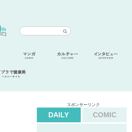
アブラで健康美
ヘルシーオイル
スポンサーリンク
DAILY
COMIC