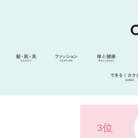
できる！カラ
SIXPAD
3位