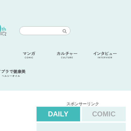
アブラで健康美
ヘルシーオイル
スポンサーリンク
DAILY
COMIC