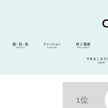
できる！カラ
SIXPAD
1位