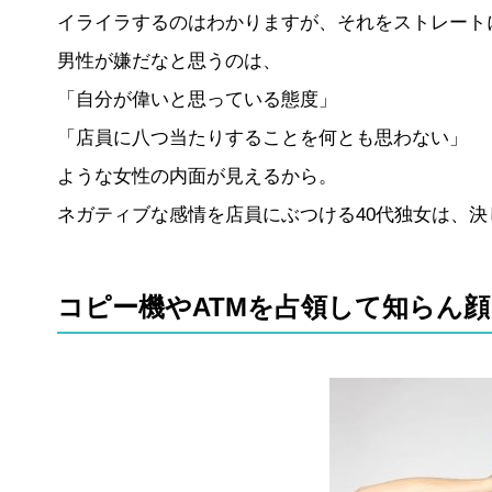
イライラするのはわかりますが、それをストレート
男性が嫌だなと思うのは、
「自分が偉いと思っている態度」
「店員に八つ当たりすることを何とも思わない」
ような女性の内面が見えるから。
ネガティブな感情を店員にぶつける40代独女は、
コピー機やATMを占領して知らん顔