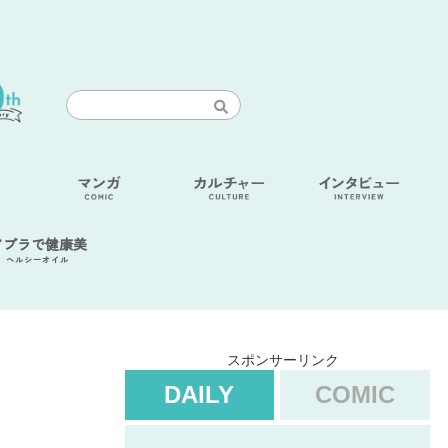
アブラで健康美
ヘルシーオイル
スポンサーリンク
DAILY
COMIC