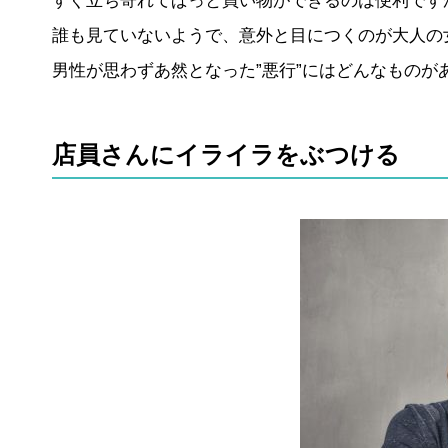
すぐ立ち寄れてぱっと買い物ができるのは便利です
誰も見ていないようで、意外と目につくのが大人の
男性が思わずあ然となった”悪行”にはどんなものが
店員さんにイライラをぶつける