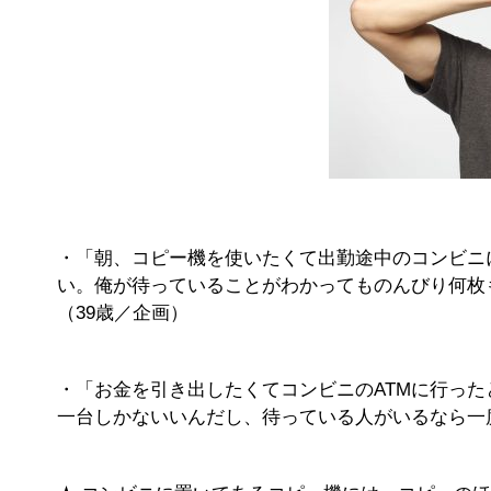
・「朝、コピー機を使いたくて出勤途中のコンビニ
い。俺が待っていることがわかってものんびり何枚
（39歳／企画）
・「お金を引き出したくてコンビニのATMに行った
一台しかないいんだし、待っている人がいるなら一