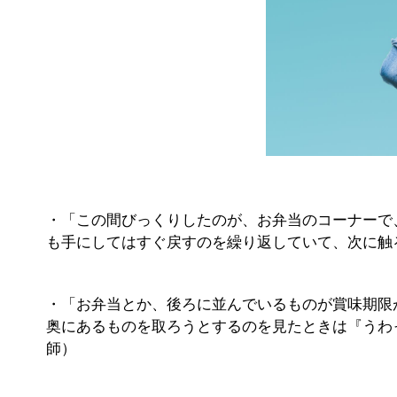
・「この間びっくりしたのが、お弁当のコーナーで
も手にしてはすぐ戻すのを繰り返していて、次に触
・「お弁当とか、後ろに並んでいるものが賞味期限
奥にあるものを取ろうとするのを見たときは『うわ
師）