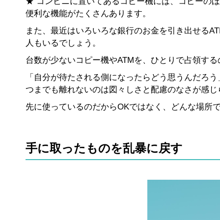
★ コンビニに置いてあるコピー機には、コピーの
便利な機能がたくさんあります。
また、最近はいろいろな銀行のお金を引き出せるA
人もいるでしょう。
台数が少ないコピー機やATMを、ひとりで占領する
「自分が待たされる側になったらどう思うんだろう
つまでも離れないのは図々しさと配慮のなさが感じ
先に使っているのだからOKではなく、どんな場所
手に取ったものを乱暴に戻す