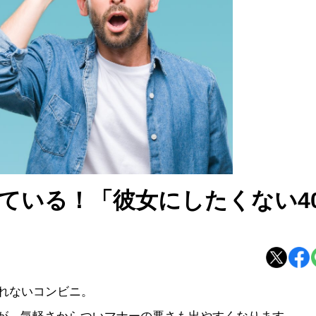
ている！「彼女にしたくない4
しれないコンビニ。