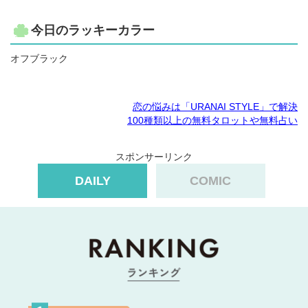
今日のラッキーカラー
オフブラック
恋の悩みは「URANAI STYLE」で解決
100種類以上の無料タロットや無料占い
スポンサーリンク
DAILY
COMIC