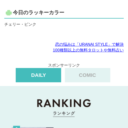
今日のラッキーカラー
チェリー・ピンク
恋の悩みは「URANAI STYLE」で解決
100種類以上の無料タロットや無料占い
スポンサーリンク
DAILY
COMIC