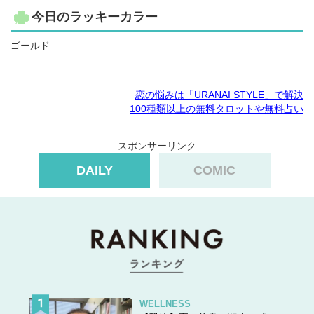
今日のラッキーカラー
ゴールド
恋の悩みは「URANAI STYLE」で解決
100種類以上の無料タロットや無料占い
スポンサーリンク
DAILY
COMIC
WELLNESS