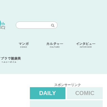
アブラで健康美
ヘルシーオイル
スポンサーリンク
DAILY
COMIC