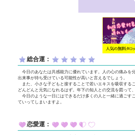
総合運：
今日のあなたは共感能力に優れています。人の心の痛みを分
出来事が待ち受けている可能性が高いと言えるでしょう。
また、小さな子どもと接することで若いエキスを吸収するこ
どんどんと元気になれるはず。年下の知人との交流を図って
今日のような一日にはできるだけ多くの人と一緒に過ごすこ
ていってしまいますよ。
恋愛運：