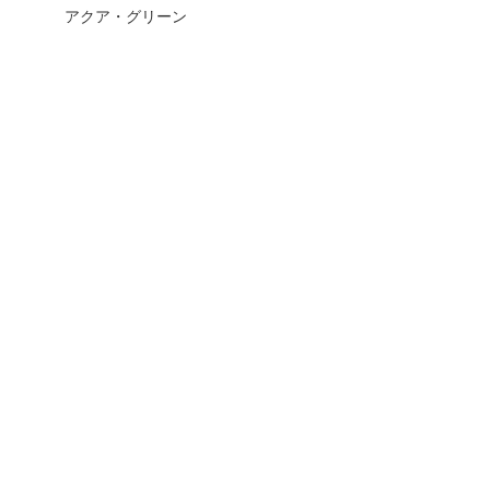
アクア・グリーン