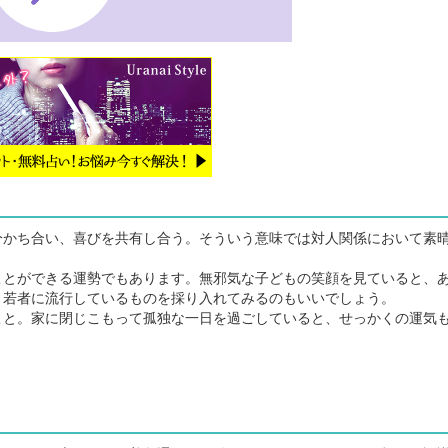
かち合い、喜びを共有し合う。そういう意味では対人関係において素
とができる運勢でもあります。無邪気な子どもの笑顔を見ていると、
、若者に流行しているものを採り入れてみるのもいいでしょう。
と。家に閉じこもって孤独な一日を過ごしていると、せっかくの運気