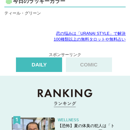
今日のラッキーカラー
ティール・グリーン
恋の悩みは「URANAI STYLE」で解決
100種類以上の無料タロットや無料占い
スポンサーリンク
DAILY
COMIC
WELLNESS
【恐怖】夏の体臭の犯人は「ト