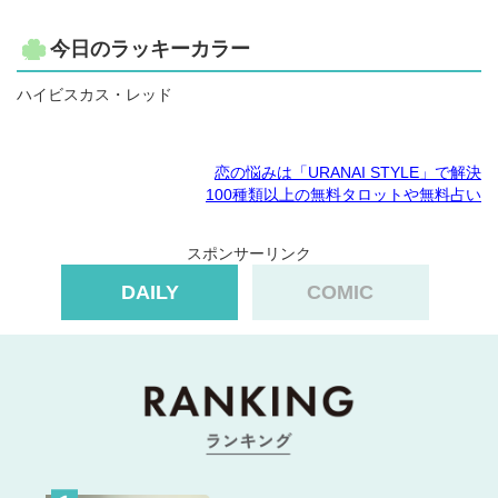
今日のラッキーカラー
ハイビスカス・レッド
恋の悩みは「URANAI STYLE」で解決
100種類以上の無料タロットや無料占い
スポンサーリンク
DAILY
COMIC