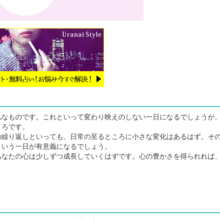
なものです。これといって変わり映えのしない一日になるでしょうが
ころです。
繰り返しといっても、日常の至るところに小さな変化はあるはず。そ
という一日が有意義になるでしょう。
なたの心は少しずつ成長していくはずです。心の豊かさを得られれば