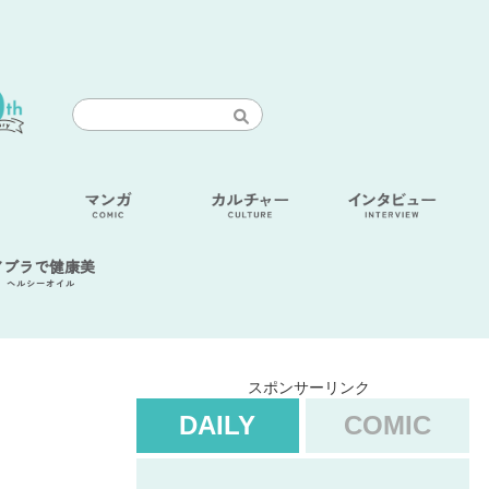
アブラで健康美
ヘルシーオイル
スポンサーリンク
DAILY
COMIC