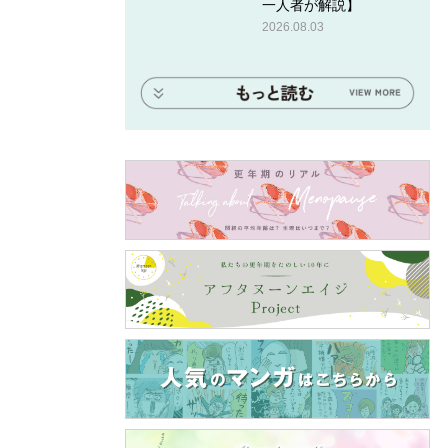
一人者が解説】
2026.08.03