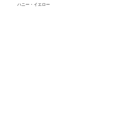
ハニー・イエロー