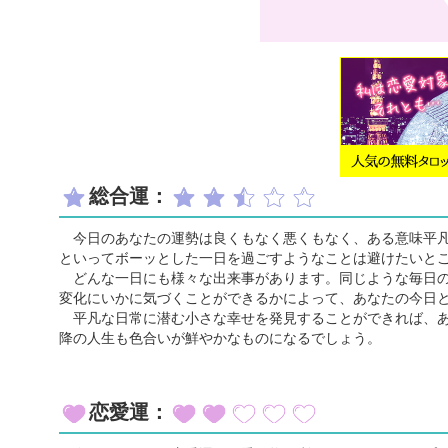
総合運：
今日のあなたの運勢は良くもなく悪くもなく、ある意味平凡
といってボーッとした一日を過ごすようなことは避けたいと
どんな一日にも様々な出来事があります。同じような毎日の
変化にいかに気づくことができるかによって、あなたの今日
平凡な日常に潜む小さな幸せを発見することができれば、あ
降の人生も色合いが鮮やかなものになるでしょう。
恋愛運：