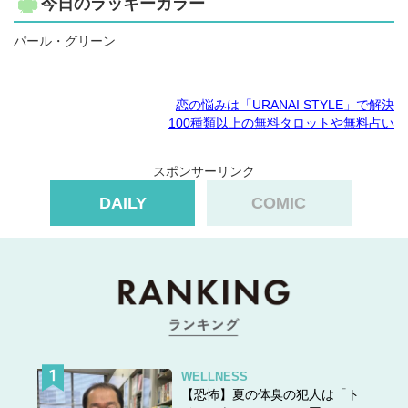
今日のラッキーカラー
パール・グリーン
恋の悩みは「URANAI STYLE」で解決
100種類以上の無料タロットや無料占い
スポンサーリンク
DAILY
COMIC
WELLNESS
【恐怖】夏の体臭の犯人は「ト