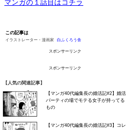
マンガの１話目はコチラ
この記事は
イラストレーター・漫画家
白ふくろう舎
スポンサーリンク
スポンサーリンク
【人気の関連記事】
【マンガ40代編集長の婚活記#2】婚活
パーティの場でモテる女子が持ってる
もの
【マンガ40代編集長の婚活記#3】コレ