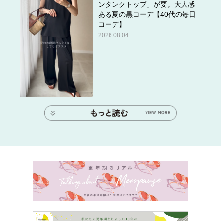
ンタンクトップ」が要。大人感
ある夏の黒コーデ【40代の毎日
コーデ】
2026.08.04