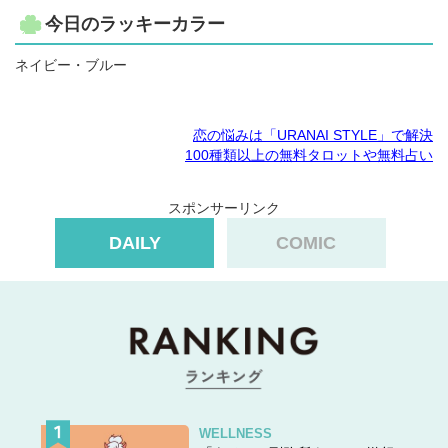
今日のラッキーカラー
ネイビー・ブルー
恋の悩みは「URANAI STYLE」で解決
100種類以上の無料タロットや無料占い
スポンサーリンク
DAILY
COMIC
WELLNESS