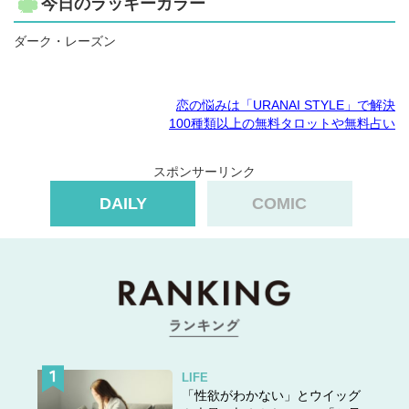
今日のラッキーカラー
ダーク・レーズン
恋の悩みは「URANAI STYLE」で解決
100種類以上の無料タロットや無料占い
スポンサーリンク
DAILY
COMIC
LIFE
「性欲がわかない」とウイッグ