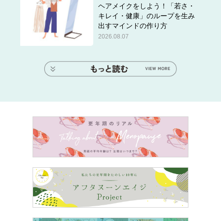
ヘアメイクをしよう！「若さ・
キレイ・健康」のループを生み
出すマインドの作り方
2026.08.07