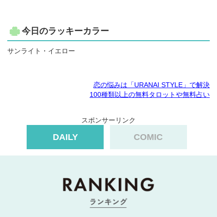
今日のラッキーカラー
サンライト・イエロー
恋の悩みは「URANAI STYLE」で解決
100種類以上の無料タロットや無料占い
スポンサーリンク
DAILY
COMIC