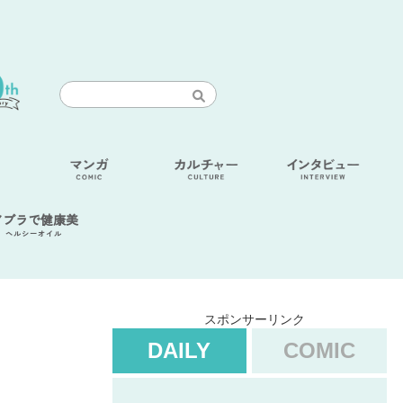
アブラで健康美
ヘルシーオイル
スポンサーリンク
DAILY
COMIC