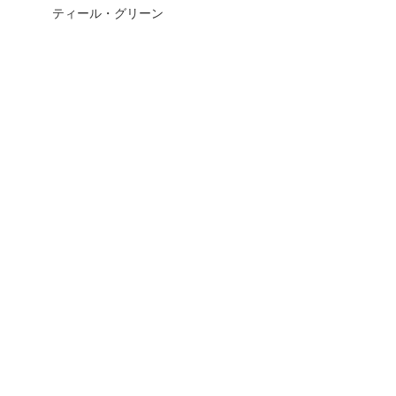
ティール・グリーン