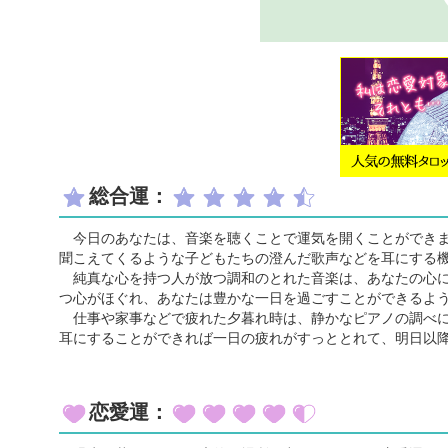
総合運：
今日のあなたは、音楽を聴くことで運気を開くことができま
聞こえてくるような子どもたちの澄んだ歌声などを耳にする
純真な心を持つ人が放つ調和のとれた音楽は、あなたの心に
つ心がほぐれ、あなたは豊かな一日を過ごすことができるよ
仕事や家事などで疲れた夕暮れ時は、静かなピアノの調べに
耳にすることができれば一日の疲れがすっととれて、明日以
恋愛運：