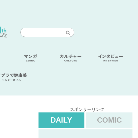
アブラで健康美
ヘルシーオイル
スポンサーリンク
DAILY
COMIC