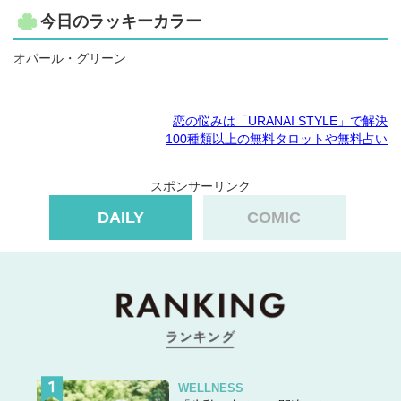
今日のラッキーカラー
オパール・グリーン
恋の悩みは「URANAI STYLE」で解決
100種類以上の無料タロットや無料占い
スポンサーリンク
DAILY
COMIC
WELLNESS