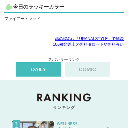
今日のラッキーカラー
ファイアー・レッド
恋の悩みは「URANAI STYLE」で解決
100種類以上の無料タロットや無料占い
スポンサーリンク
DAILY
COMIC
WELLNESS