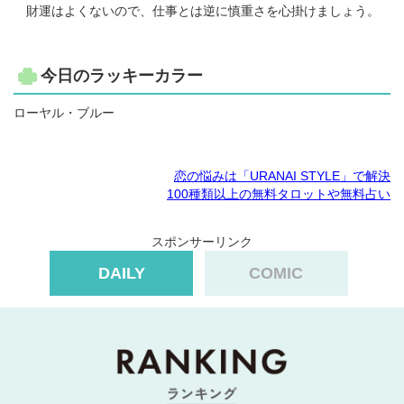
財運はよくないので、仕事とは逆に慎重さを心掛けましょう。
今日のラッキーカラー
ローヤル・ブルー
恋の悩みは「URANAI STYLE」で解決
100種類以上の無料タロットや無料占い
スポンサーリンク
DAILY
COMIC