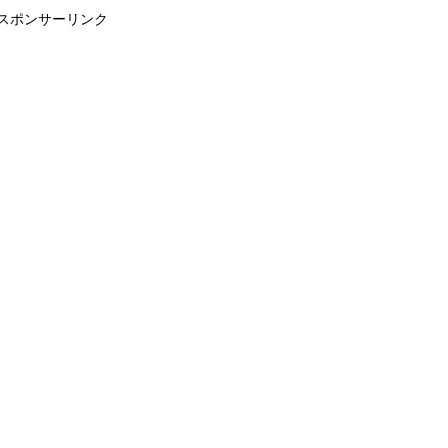
スポンサーリンク