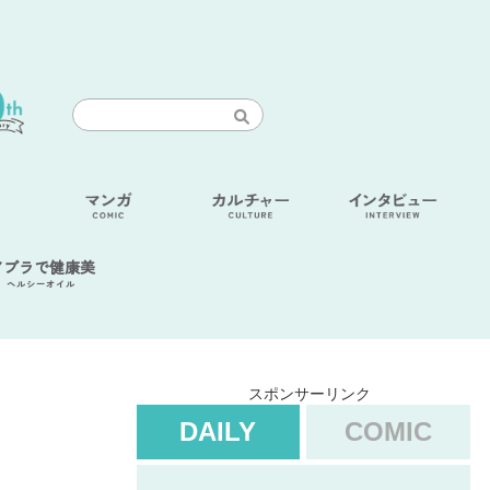
アブラで健康美
ヘルシーオイル
スポンサーリンク
DAILY
COMIC