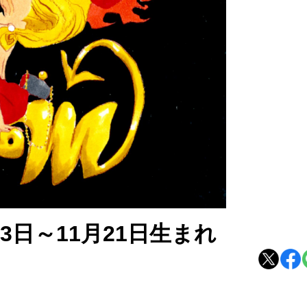
3日～11月21日生まれ