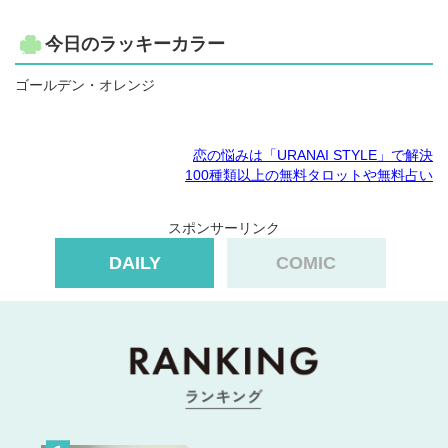
今日のラッキーカラー
ゴールデン・オレンジ
恋の悩みは「URANAI STYLE」で解決
100種類以上の無料タロットや無料占い
スポンサーリンク
DAILY
COMIC