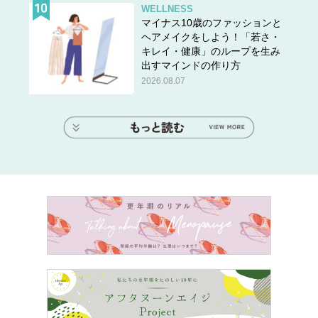
WELLNESS
マイナス10歳のファッションと
ヘアメイクをしよう！「若さ・
キレイ・健康」のループを生み
出すマインドの作り方
2026.08.07