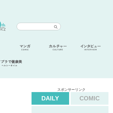
アブラで健康美
ヘルシーオイル
スポンサーリンク
DAILY
COMIC