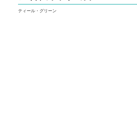
ティール・グリーン