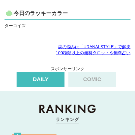
今日のラッキーカラー
ターコイズ
恋の悩みは「URANAI STYLE」で解決
100種類以上の無料タロットや無料占い
スポンサーリンク
DAILY
COMIC