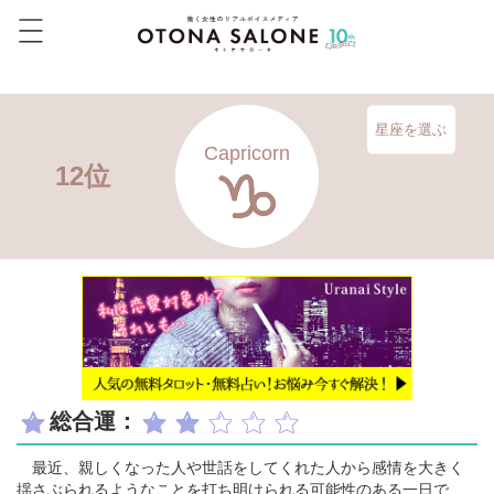
星座を選ぶ
Capricorn
12位
総合運：
最近、親しくなった人や世話をしてくれた人から感情を大きく
揺さぶられるようなことを打ち明けられる可能性のある一日で