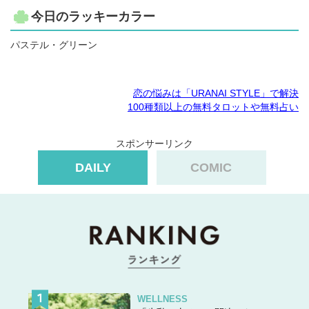
今日のラッキーカラー
パステル・グリーン
恋の悩みは「URANAI STYLE」で解決
100種類以上の無料タロットや無料占い
スポンサーリンク
DAILY
COMIC
WELLNESS