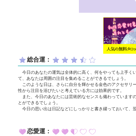
総合運：
今日のあなたの運気は全体的に高く、何をやっても上手くい
て、あなたは周囲の注目を集めることができるでしょう。
このような日は、さらに自分を輝かせる金色のアクセサリー
性から注目を浴びたいと考えている方には効果的です。
また、今日のあなたには芸術的なセンスも備わっていますの
とができるでしょう。
今日の思い出は日記などにしっかりと書き綴っておいて、翌
恋愛運：