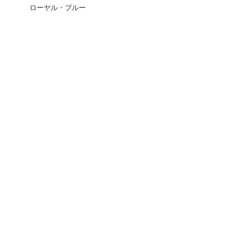
ローヤル・ブルー