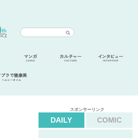
アブラで健康美
ヘルシーオイル
スポンサーリンク
DAILY
COMIC