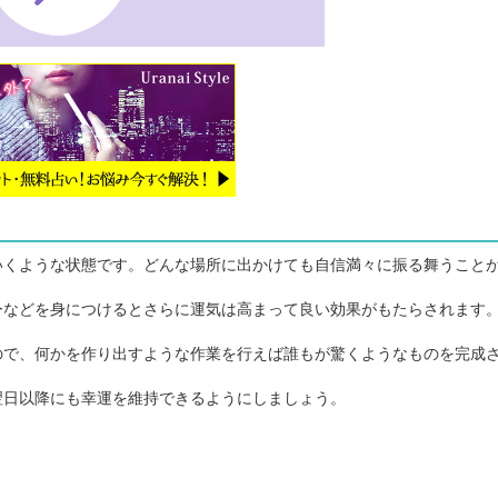
くような状態です。どんな場所に出かけても自信満々に振る舞うこと
などを身につけるとさらに運気は高まって良い効果がもたらされます
で、何かを作り出すような作業を行えば誰もが驚くようなものを完成
日以降にも幸運を維持できるようにしましょう。