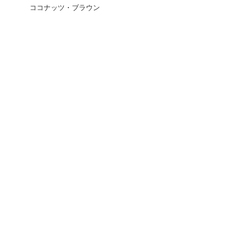
ココナッツ・ブラウン