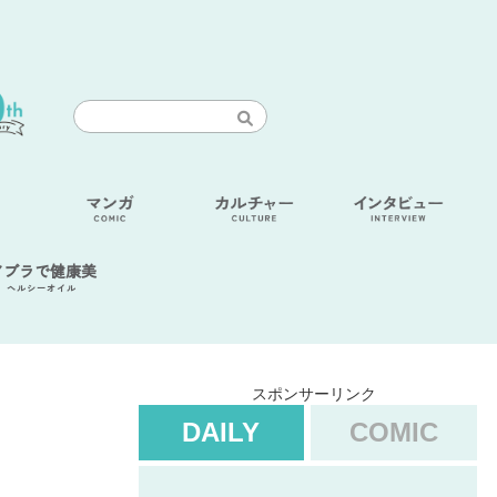
アブラで健康美
ヘルシーオイル
スポンサーリンク
DAILY
COMIC