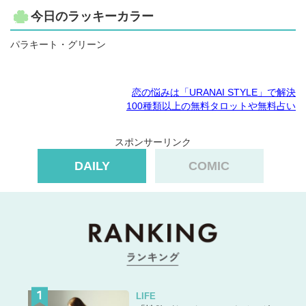
今日のラッキーカラー
パラキート・グリーン
恋の悩みは「URANAI STYLE」で解決
100種類以上の無料タロットや無料占い
スポンサーリンク
DAILY
COMIC
LIFE