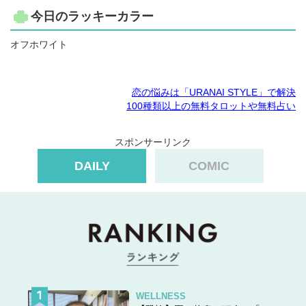
今日のラッキーカラー
オフホワイト
恋の悩みは「URANAI STYLE」で解決
100種類以上の無料タロットや無料占い
スポンサーリンク
DAILY
COMIC
WELLNESS