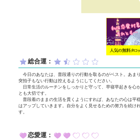
総合運：
今日のあなたは、普段通りの行動を取るのがベスト。あまり
突拍子もない行動は控えるようにしてください。
日常生活のルーチンをしっかりと守って、早寝早起きを心が
とも大切です。
普段着のままの生活を貫くようにすれば、あなたの心は平穏
はアップしていきます。自分をよく見せるための努力を続け
す。
恋愛運：