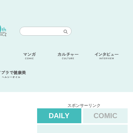
アブラで健康美
ヘルシーオイル
スポンサーリンク
DAILY
COMIC