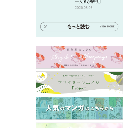
一人者が解説】
2026.08.03