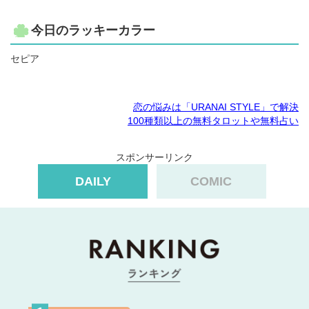
今日のラッキーカラー
セピア
恋の悩みは「URANAI STYLE」で解決
100種類以上の無料タロットや無料占い
スポンサーリンク
DAILY
COMIC