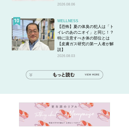
2026.08.06
WELLNESS
【恐怖】夏の体臭の犯人は「ト
イレのあのニオイ」と同じ！？
特に注意すべき体の部位とは
【皮膚ガス研究の第一人者が解
説】
2026.08.03