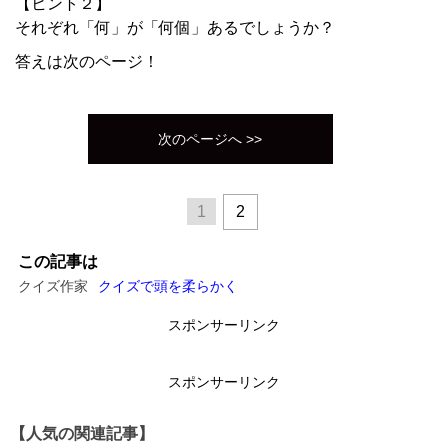
【ヒント２】
それぞれ「何」が「何個」あるでしょうか？
答えは次のページ！
次のページへ >>
1
2
この記事は
クイズ作家
クイズで頭を柔らかく
スポンサーリンク
スポンサーリンク
【人気の関連記事】