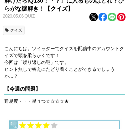
解けたらIQ130！「？」に入るものはどれ？ひ
らがな謎解き！【クイズ】
2020.05.06
QUIZ
クイズ
こんにちは。ツイッターでクイズを配信中のアカウントク
イズで頭を柔らかくです！
今回は「繰り返しの謎」です。
ヒント無しで答えにたどり着くことができるでしょう
か…？
【今週の問題】
難易度・・・星４つ☆☆☆☆★