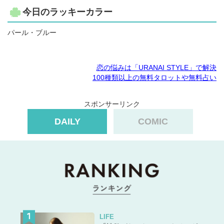
今日のラッキーカラー
パール・ブルー
恋の悩みは「URANAI STYLE」で解決
100種類以上の無料タロットや無料占い
スポンサーリンク
DAILY
COMIC
LIFE