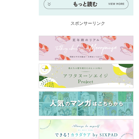
スポンサーリンク