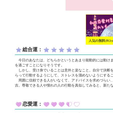
総合運：
今日のあなたは、どちらかというとあまり能動的には動けま
を過ごすことになりそうです。
しかし、受け身でいることは意外と楽なこと。自分で決断を
らって行動するようにして、ストレスを溜めないようにする
周囲に信頼できる人がいなくて、アドバイスを求めづらい…
吉。尊敬できる人や憧れの人の行動を真似してみると、新た
恋愛運：