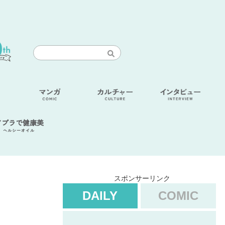
アブラで健康美
ヘルシーオイル
スポンサーリンク
DAILY
COMIC