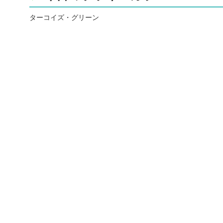
ターコイズ・グリーン