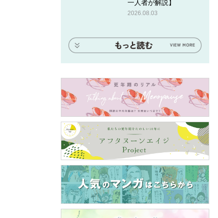
一人者が解説】
2026.08.03