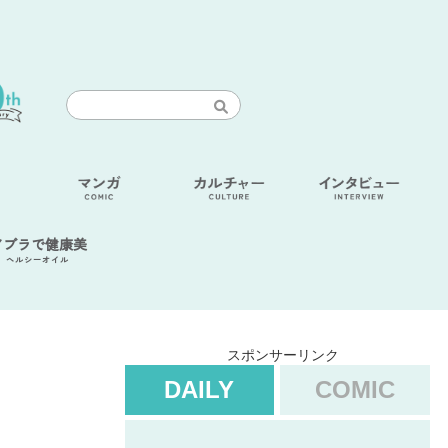
アブラで健康美
ヘルシーオイル
スポンサーリンク
DAILY
COMIC