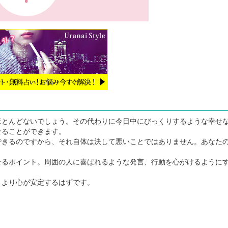
とんどないでしょう。その代わりに今日中にびっくりするような幸せ
せることができます。
きるのですから、それ自体は決して悪いことではありません。あなた
るポイント。周囲の人に喜ばれるような発言、行動を心がけるように
より心が安定するはずです。