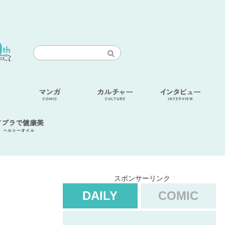
アブラで健康美
ヘルシーオイル
スポンサーリンク
DAILY
COMIC