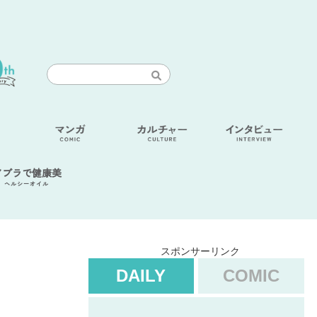
アブラで健康美
ヘルシーオイル
スポンサーリンク
DAILY
COMIC