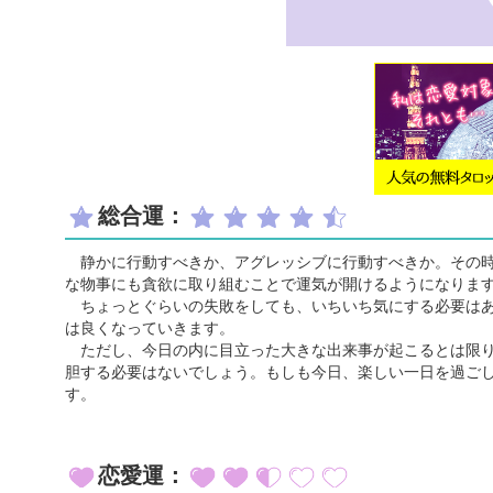
総合運：
静かに行動すべきか、アグレッシブに行動すべきか。その時
な物事にも貪欲に取り組むことで運気が開けるようになりま
ちょっとぐらいの失敗をしても、いちいち気にする必要はあ
は良くなっていきます。
ただし、今日の内に目立った大きな出来事が起こるとは限り
胆する必要はないでしょう。もしも今日、楽しい一日を過ご
す。
恋愛運：