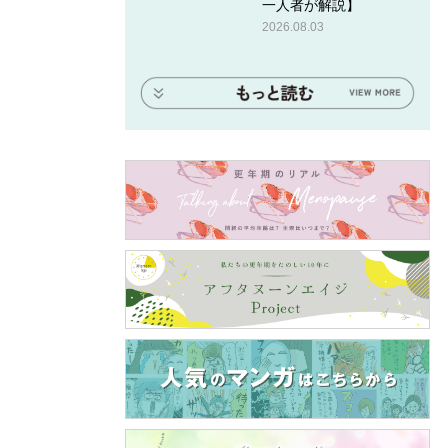
一人者が解説】
2026.08.03