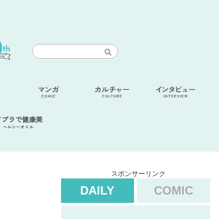
アブラで健康美
ヘルシーオイル
スポンサーリンク
DAILY
COMIC