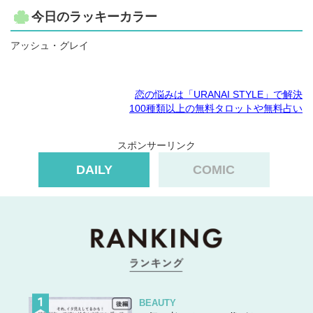
今日のラッキーカラー
アッシュ・グレイ
恋の悩みは「URANAI STYLE」で解決
100種類以上の無料タロットや無料占い
スポンサーリンク
DAILY
COMIC
BEAUTY