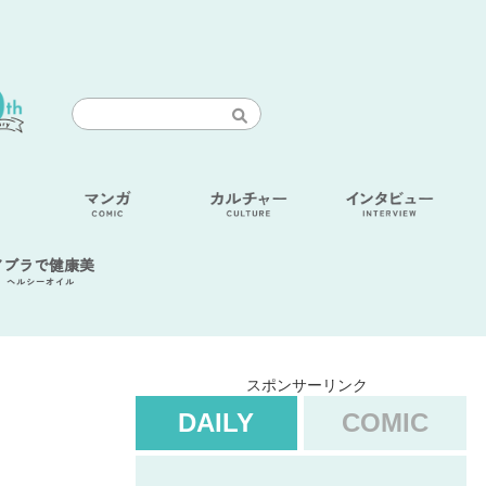
アブラで健康美
ヘルシーオイル
スポンサーリンク
DAILY
COMIC