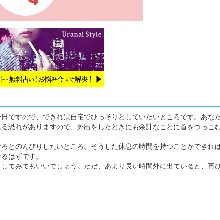
日ですので、できれば自宅でひっそりとしていたいところです。あな
れる恐れがありますので、外出をしたときにも余計なことに首をつっこ
ろとのんびりしたいところ。そうした休息の時間を持つことができれ
せるはずです。
してみてもいいでしょう。ただ、あまり長い時間外に出ていると、再