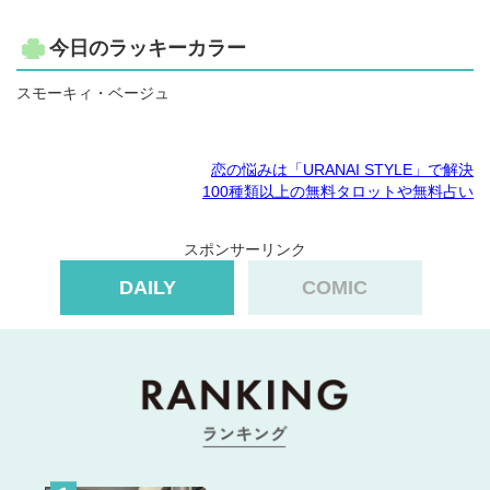
今日のラッキーカラー
スモーキィ・ベージュ
恋の悩みは「URANAI STYLE」で解決
100種類以上の無料タロットや無料占い
スポンサーリンク
DAILY
COMIC