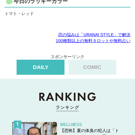
今日のラッキーカラー
トマト・レッド
恋の悩みは「URANAI STYLE」で解決
100種類以上の無料タロットや無料占い
スポンサーリンク
DAILY
COMIC
WELLNESS
【恐怖】夏の体臭の犯人は「ト