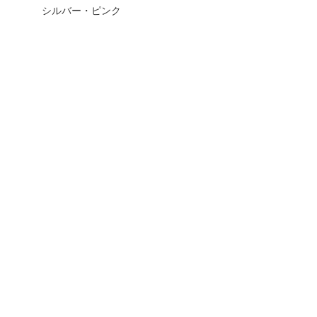
シルバー・ピンク