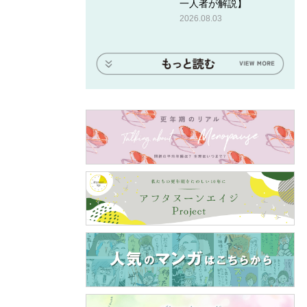
一人者が解説】
2026.08.03