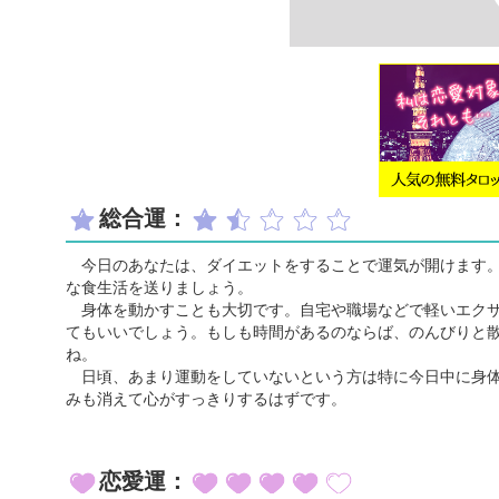
総合運：
今日のあなたは、ダイエットをすることで運気が開けます。
な食生活を送りましょう。
身体を動かすことも大切です。自宅や職場などで軽いエクサ
てもいいでしょう。もしも時間があるのならば、のんびりと
ね。
日頃、あまり運動をしていないという方は特に今日中に身体
みも消えて心がすっきりするはずです。
恋愛運：