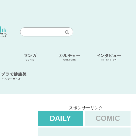
アブラで健康美
ヘルシーオイル
スポンサーリンク
DAILY
COMIC