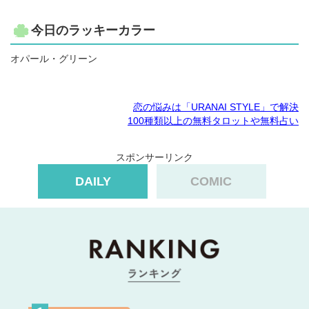
今日のラッキーカラー
オパール・グリーン
恋の悩みは「URANAI STYLE」で解決
100種類以上の無料タロットや無料占い
スポンサーリンク
DAILY
COMIC